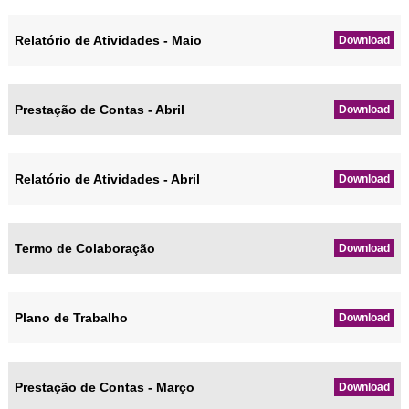
Relatório de Atividades - Maio
Download
Prestação de Contas - Abril
Download
Relatório de Atividades - Abril
Download
Termo de Colaboração
Download
Plano de Trabalho
Download
Prestação de Contas - Março
Download