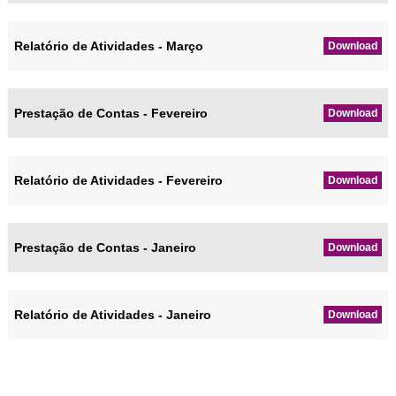
Relatório de Atividades - Março
Download
Prestação de Contas - Fevereiro
Download
Relatório de Atividades - Fevereiro
Download
Prestação de Contas - Janeiro
Download
Relatório de Atividades - Janeiro
Download