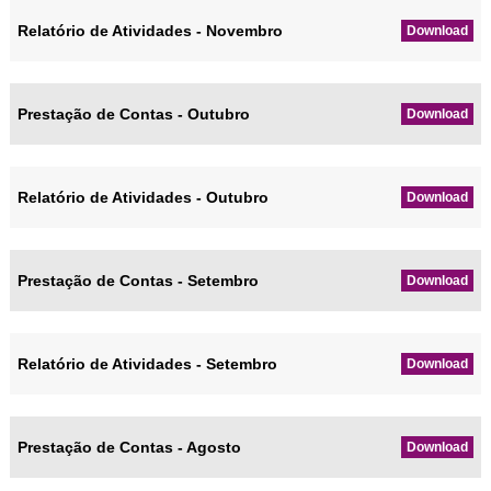
Relatório de Atividades - Novembro
Download
Prestação de Contas - Outubro
Download
Relatório de Atividades - Outubro
Download
Prestação de Contas - Setembro
Download
Relatório de Atividades - Setembro
Download
Prestação de Contas - Agosto
Download