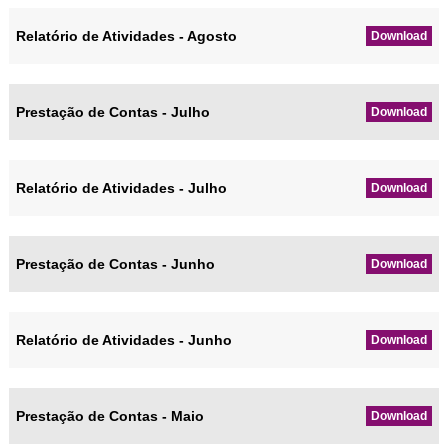
Relatório de Atividades - Agosto
Download
Prestação de Contas - Julho
Download
Relatório de Atividades - Julho
Download
Prestação de Contas - Junho
Download
Relatório de Atividades - Junho
Download
Prestação de Contas - Maio
Download