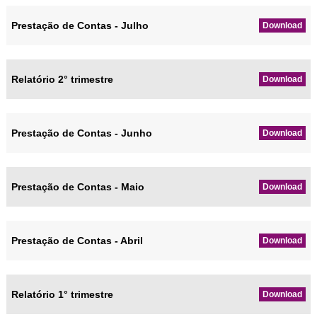
Prestação de Contas - Julho
Download
Relatório 2° trimestre
Download
Prestação de Contas - Junho
Download
Prestação de Contas - Maio
Download
Prestação de Contas - Abril
Download
Relatório 1° trimestre
Download