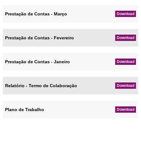
Prestação de Contas - Março
Download
Prestação de Contas - Fevereiro
Download
Prestação de Contas - Janeiro
Download
Relatório - Termo de Colaboração
Download
Plano de Trabalho
Download