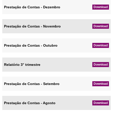
Prestação de Contas - Dezembro
Download
Prestação de Contas - Novembro
Download
Prestação de Contas - Outubro
Download
Relatório 3° trimestre
Download
Prestação de Contas - Setembro
Download
Prestação de Contas - Agosto
Download