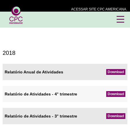
ACESSAR SITE CPC AMERICANA.
2018
Relatório Anual de Atividades
Download
Relatório de Atividades - 4° trimestre
Download
Relatório de Atividades - 3° trimestre
Download